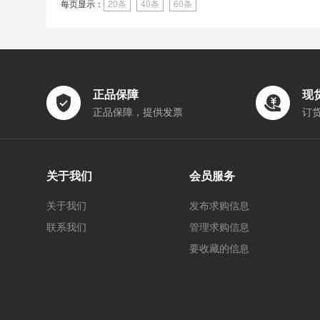
每页显示：
20条
40条
60条
正品保障
现
正品保障，提供发票
订
关于我们
会员服务
关于我们
发布求购信息
联系我们
管理求购信息
要收藏的信息