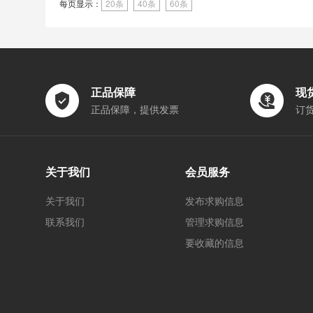
每页显示：
20条
40条
60条
正品保障
现
正品保障，提供发票
订
关于我们
会员服务
关于我们
发布求购信息
联系我们
管理求购信息
要收藏的信息