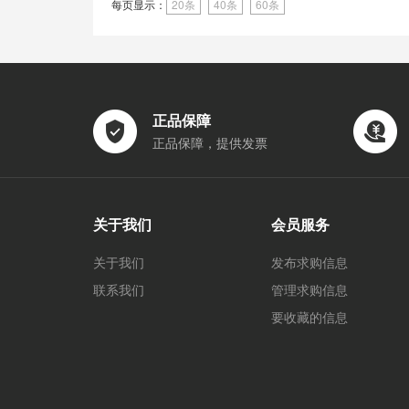
每页显示：
20条
40条
60条
正品保障
正品保障，提供发票
关于我们
会员服务
关于我们
发布求购信息
联系我们
管理求购信息
要收藏的信息