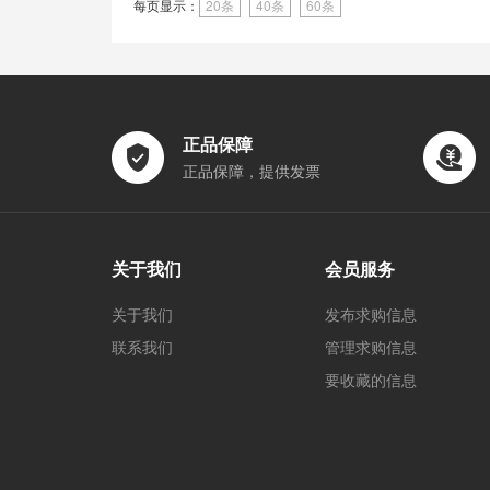
每页显示：
20条
40条
60条
正品保障
正品保障，提供发票
关于我们
会员服务
关于我们
发布求购信息
联系我们
管理求购信息
要收藏的信息