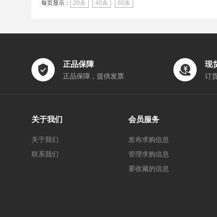
每页显示：
20条
40条
60条
正品保障
现
正品保障，提供发票
订
关于我们
会员服务
关于我们
发布求购信息
联系我们
管理求购信息
要收藏的信息