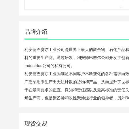
品牌介绍
利安德巴赛尔工业公司是世界上最大的聚合物、石化产品
料的重要生产商。通过研发，利安德巴赛尔公司开发了创新
Industries公司的私有公司。
利安德巴赛尔工业为满足不同客户不断变化的各种需求而
广泛采用来生产出无法计数的货物和产品，从而提升了世界
于在最高要求的正直、良知和责任感以及最高标准的责任关
烯生产商，也是聚乙烯和改性聚烯烃行业的领导者，另外BA
现货交易