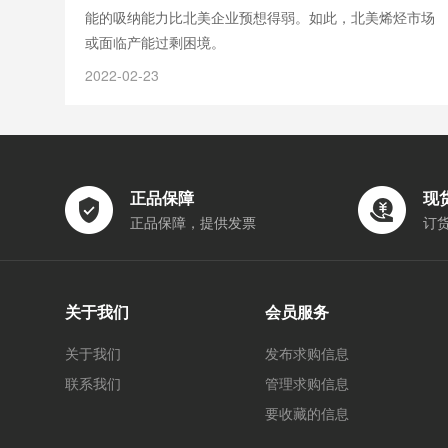
能的吸纳能力比北美企业预想得弱。如此，北美烯烃市场
或面临产能过剩困境。
2022-02-23
正品保障
现
正品保障，提供发票
订
关于我们
会员服务
关于我们
发布求购信息
联系我们
管理求购信息
要收藏的信息