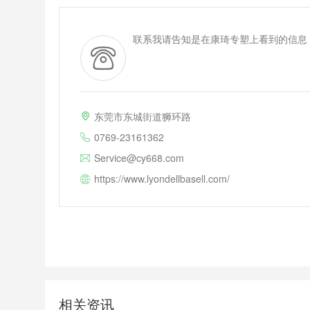
联系我请告知是在康琦专塑上看到的信息
东莞市东城街道狮环路
0769-23161362
Service@cy668.com
https://www.lyondellbasell.com/
相关资讯