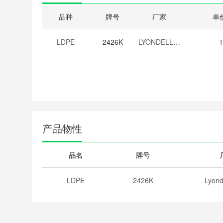
品种
牌号
厂家
单
LDPE
2426K
LYONDELLBASELL
1
产品物性
品名
牌号
LDPE
2426K
Lyond