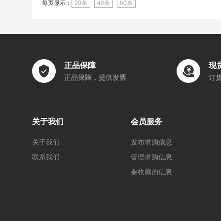
每页显示：
20条
40条
60条
正品保障
现
正品保障，提供发票
订
关于我们
会员服务
关于我们
发布求购信息
联系我们
管理求购信息
要收藏的信息