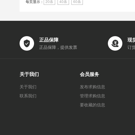
每页显示：
20条
40条
60条
正品保障
现
正品保障，提供发票
订
关于我们
会员服务
关于我们
发布求购信息
联系我们
管理求购信息
要收藏的信息