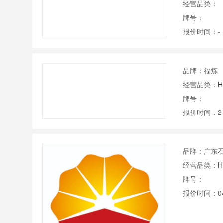
经营品类：
牌号：
报价时间：-
品牌：福炼
经营品类：
H
牌号：
报价时间：2
品牌：广东
经营品类：
H
牌号：
报价时间：04