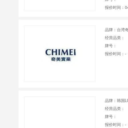
报价时间：04
品牌：台湾
经营品类：
牌号：
报价时间：-
品牌：韩国L
经营品类：
牌号：
报价时间：-