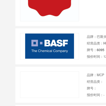
品牌：巴斯
经营品类：
H
牌号：
6095
报价时间：1
品牌：MCP
经营品类：
牌号：
报价时间：-