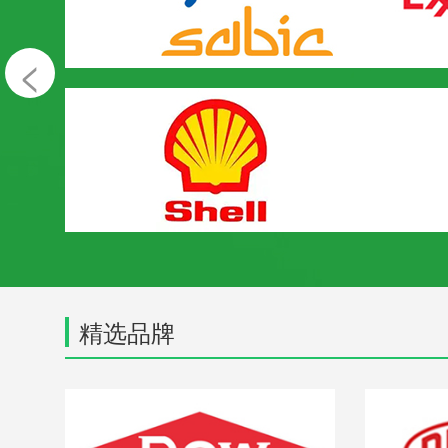
<
精选品牌