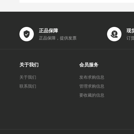
正品保障
现
正品保障，提供发票
订
关于我们
会员服务
关于我们
发布求购信息
联系我们
管理求购信息
要收藏的信息