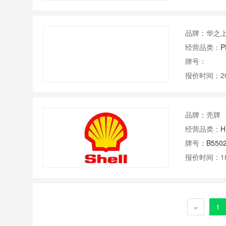
品牌：华之
经营品类：
P
牌号：
报价时间：202
品牌：壳牌
经营品类：
H
牌号：
B550
报价时间：1
«
1