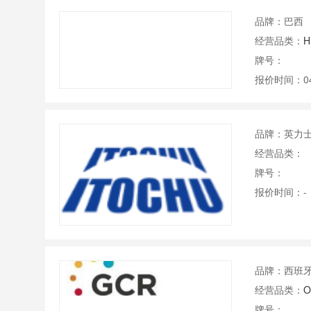
品牌：巴西
经营品类：
H
牌号：
报价时间：04
品牌：英力
经营品类：
牌号：
报价时间：-
品牌：西班牙
经营品类：
O
牌号：