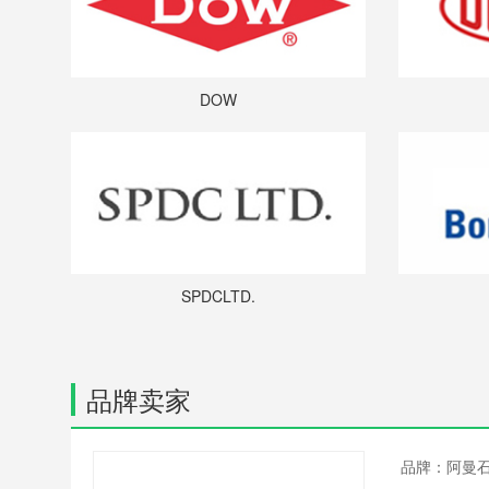
DOW
SPDCLTD.
品牌卖家
品牌：阿曼