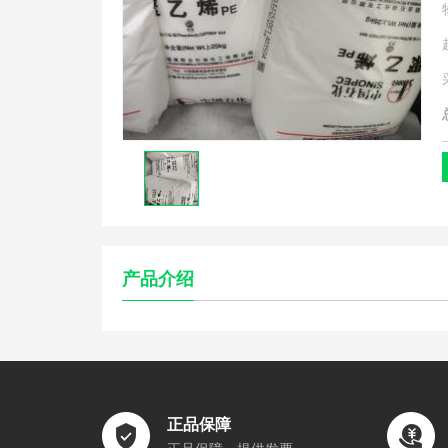
产品介绍
正品保障