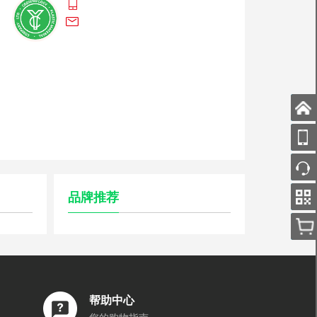
品牌推荐
帮助中心