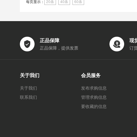
每页显示：
20条
40条
60条
正品保障
现
正品保障，提供发票
订
关于我们
会员服务
关于我们
发布求购信息
联系我们
管理求购信息
要收藏的信息