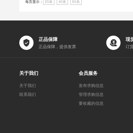
每页显示：
20条
40条
60条
正品保障
现
正品保障，提供发票
订
关于我们
会员服务
关于我们
发布求购信息
联系我们
管理求购信息
要收藏的信息