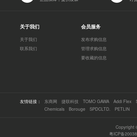
关于我们
会员服务
关于我们
发布求购信息
联系我们
管理求购信息
要收藏的信息
友情链接：
东商网
捷联科技
TOMO GAWA
Addi Flex
Chemicals
Borouge
SPDCLTD.
PETLIN
Copyrigh
粤ICP备2003