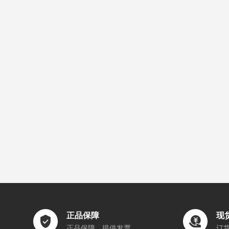
正品保障
现
正品保障，提供发票
订