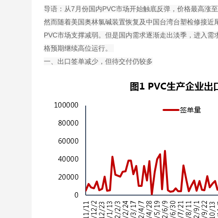
导语：从7月份国内PVC市场开始触底反弹，价格最高涨至
然而随着美国奥林氯碱装置恢复及中国台湾台塑检修接近
PVC市场支撑减弱。但是国内需求逐渐走出淡季，进入需求
格预期继续高位运行。
一、出口签单减少，但待交付仍较多