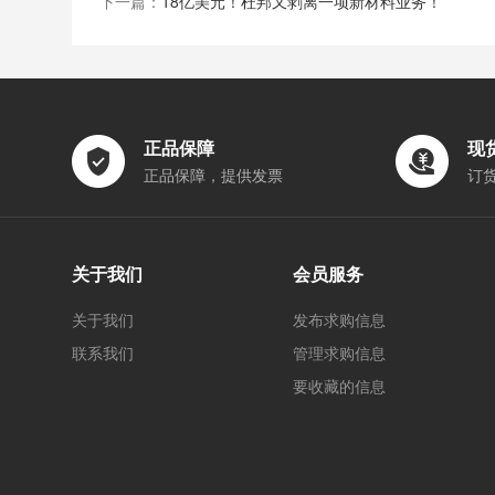
下一篇：
18亿美元！杜邦又剥离一项新材料业务！
正品保障
现
正品保障，提供发票
订
关于我们
会员服务
关于我们
发布求购信息
联系我们
管理求购信息
要收藏的信息