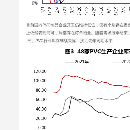
目前国内PVC制品企业开工仍维持低位，仅有个别存在提
上依然表现尚可，局部存在订单增量。随着需求淡季结束
三、PVC行业库存继续去库，接近去年同期水平