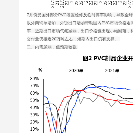
7月份受国外部分PVC装置检修及临时停车影响，导致全球
以外商询单增加，外贸出口增加带动国内PVC市场价格走
车，近期出口市场气氛减弱，出口价格也出现小幅回落，样
交付量仍接近20万吨左右，短期内出口仍有支撑。
二、内需虽弱，但预期较强