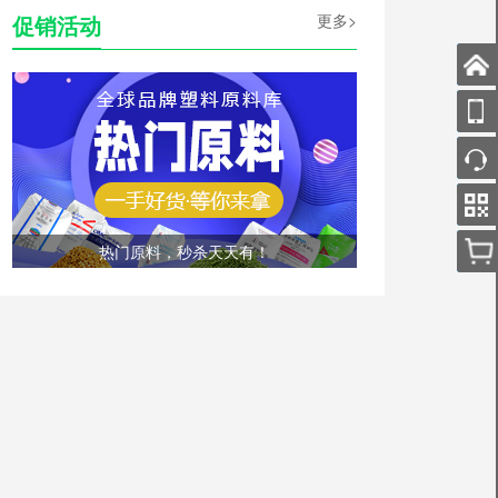
促销活动
更多>
热门原料，秒杀天天有！