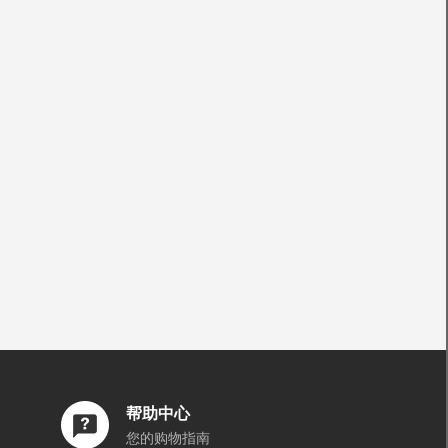
帮助中心
您的购物指南