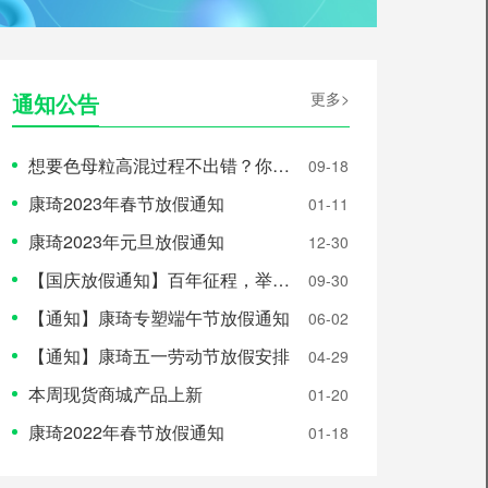
通知公告
更多>
想要色母粒高混过程不出错？你必须把握住这5个关键点！
09-18
康琦2023年春节放假通知
01-11
康琦2023年元旦放假通知
12-30
【国庆放假通知】百年征程，举国同庆！康琦专塑放假安排
09-30
【通知】康琦专塑端午节放假通知
06-02
【通知】康琦五一劳动节放假安排
04-29
本周现货商城产品上新
01-20
康琦2022年春节放假通知
01-18