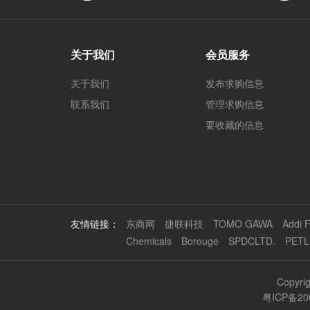
关于我们
会员服务
关于我们
发布求购信息
联系我们
管理求购信息
要收藏的信息
友情链接：
东商网
捷联科技
TOMO GAWA
Addi F
Chemicals
Borouge
SPDCLTD.
PETL
Copyr
粤ICP备20