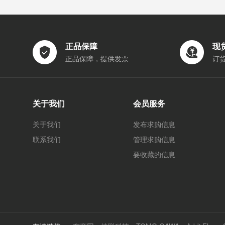
正品保障
现
正品保障，提供发票
订
关于我们
会员服务
关于我们
发布求购信息
联系我们
管理求购信息
要收藏的信息